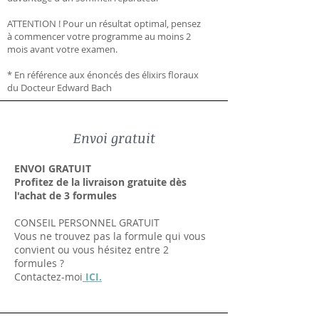
ATTENTION ! Pour un résultat optimal, pensez
à commencer votre programme au moins 2
mois avant votre examen.
* En référence aux énoncés des élixirs floraux
du Docteur Edward Bach
Envoi gratuit
ENVOI GRATUIT
Profitez de la livraison gratuite dès
l'achat de 3 formules
CONSEIL PERSONNEL GRATUIT
Vous ne trouvez pas la formule qui vous
convient ou vous hésitez entre 2
formules ?
Contactez-moi
ICI.