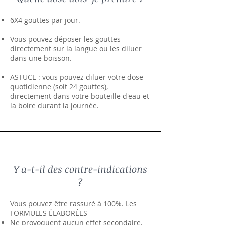
6X4 gouttes par jour.
Vous pouvez déposer les gouttes
directement sur la langue ou les diluer
dans une boisson.
ASTUCE : vous pouvez diluer votre dose
quotidienne (soit 24 gouttes),
directement dans votre bouteille d'eau et
la boire durant la journée.
Y a-t-il des contre-indications
?
Vous pouvez être rassuré à 100%. Les
FORMULES ÉLABORÉES
Ne provoquent aucun effet secondaire.