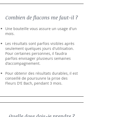
Combien de flacons me faut-il ?
Une bouteille vous assure un usage d'un
mois.
Les résultats sont parfois visibles après
seulement quelques jours d'utilisation.
Pour certaines personnes, il faudra
parfois envisager plusieurs semaines
d'accompagnement.
Pour obtenir des résultats durables, il est
conseillé de poursuivre la prise des
Fleurs D'E Bach, pendant 3 mois.
Quelle dose dois-je prendre ?