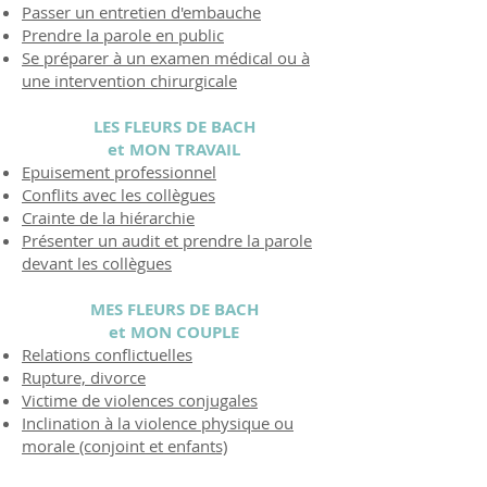
Passer un entretien d'embauche
Prendre la parole en public
Se préparer à un examen médical ou à
une intervention chirurgicale
LES FLEURS DE BACH
et MON TRAVAIL
Epuisement professionnel
Conflits avec les collègues
Crainte de la hiérarchie
Présenter un audit et prendre la parole
devant les collègues
MES FLEURS DE BACH
et MON COUPLE
Relations conflictuelles
Rupture, divorce
Victime de violences conjugales
Inclination à la violence physique ou
morale (conjoint et enfants)