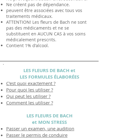
Ne créent pas de dépendance.
peuvent être associées avec tous vos
traitements médicaux.
ATTENTION! Les fleurs de Bach ne sont
pas des médicaments et ne se
substituent en AUCUN CAS à vos soins
médicalement prescrits.
Contient 1% d'alcool.
LES FLEURS DE BACH et
LES FORMULES ÉLABORÉES
C'est quoi exactement ?
Pour quoi les utiliser ?
Qui peut les utiliser ?
Comment les utiliser ?
LES FLEURS DE BACH
et MON STRESS
Passer un examen, une audition
Passer le permis de conduire